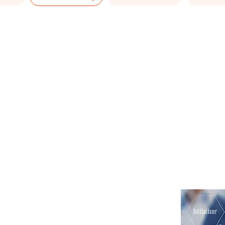
Nous accompagno