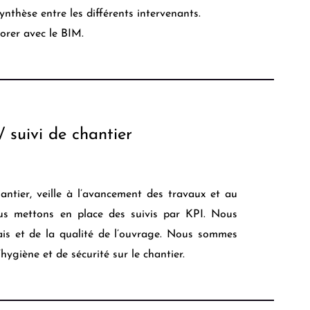
nthèse entre les différents intervenants.
borer avec le BIM.
 suivi de chantier
antier, veille à l’avancement des travaux et au
ous mettons en place des suivis par KPI. Nous
is et de la qualité de l’ouvrage. Nous sommes
hygiène et de sécurité sur le chantier.