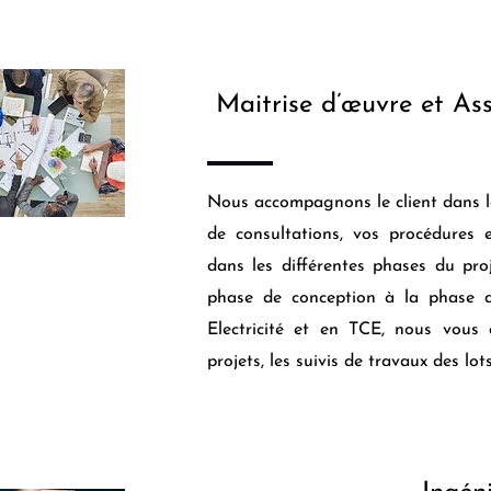
Maitrise d’œuvre et Ass
Nous accompagnons le client dans la
de consultations, vos procédures 
dans les différentes phases du pro
phase de conception à la phase d
Electricité et en TCE, nous vous
projets, les suivis de travaux des lot