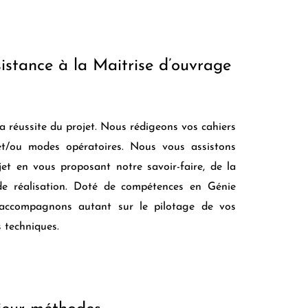
istance à la Maitrise d’ouvrage
 réussite du projet. Nous rédigeons vos cahiers
et/ou modes opératoires. Nous vous assistons
jet en vous proposant notre savoir-faire, de la
e réalisation. Doté de compétences en Génie
 accompagnons autant sur le pilotage de vos
s techniques.