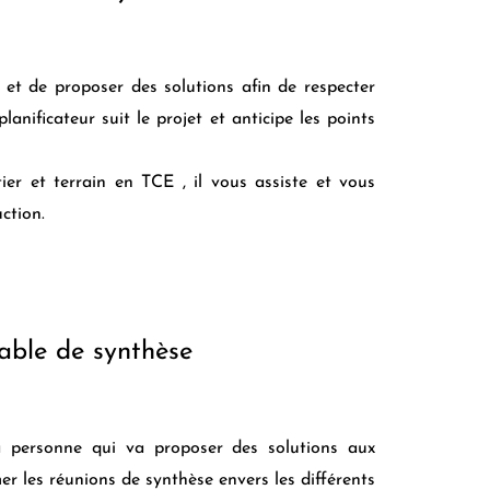
er et de proposer des solutions afin de respecter
planificateur suit le projet et anticipe les points
er et terrain en TCE , il vous assiste et vous
ction.
able de synthèse
a personne qui va proposer des solutions aux
er les réunions de synthèse envers les différents